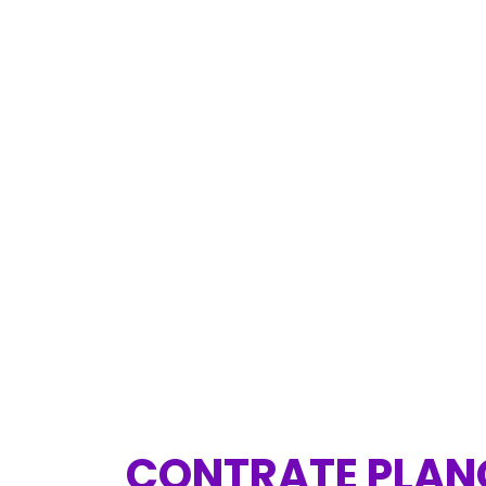
CONTRATE PLANO