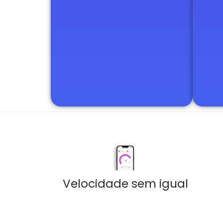
Velocidade sem igual