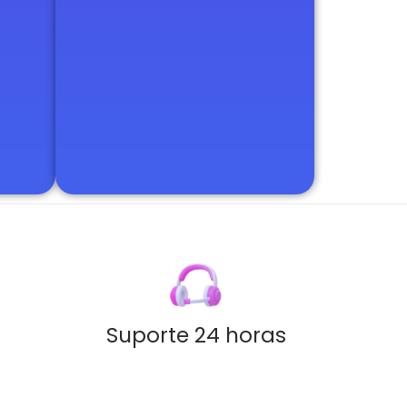
Suporte 24 horas