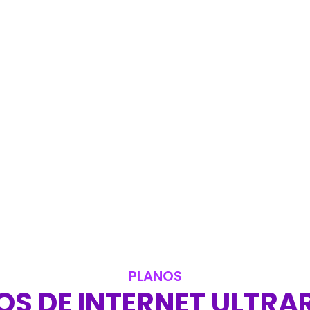
PLANOS
S DE INTERNET ULTRA