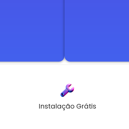
Instalação Grátis