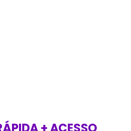
RÁPIDA + ACESSO