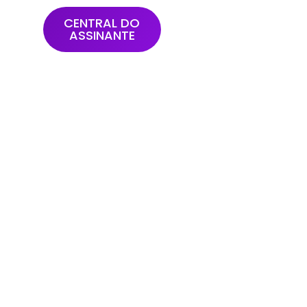
TATO
CENTRAL DO
ASSINANTE